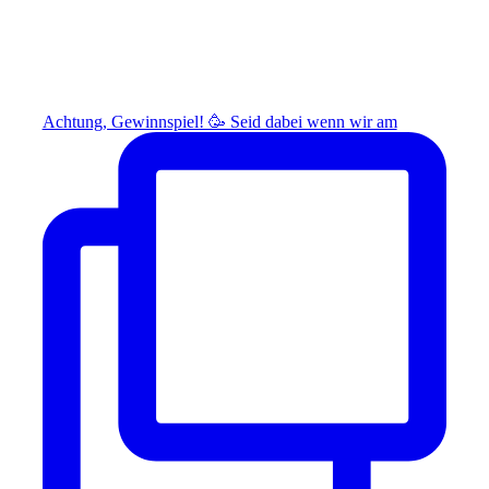
Achtung, Gewinnspiel! 🥳 Seid dabei wenn wir am