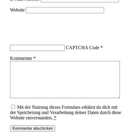
Website
CAPTCHA Code
*
Kommentar
*
Mit der Nutzung dieses Formulars erklärst du dich mit
der Speicherung und Verarbeitung deiner Daten durch diese
Website einverstanden.
*