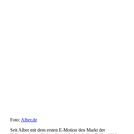
Foto:
Alber.de
Seit Alber mit dem ersten E-Motion den Markt der