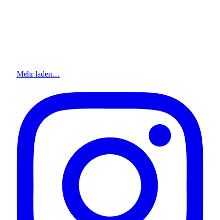
Mehr laden…