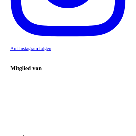
Auf Instagram folgen
Mitglied von