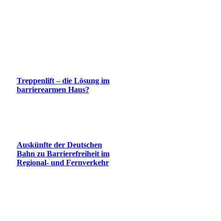
Treppenlift – die Lösung im
barrierearmen Haus?
Auskünfte der Deutschen
Bahn zu Barrierefreiheit im
Regional- und Fernverkehr