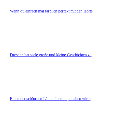
Wenn du einfach mal farblich perfekt mit den Horte
Dresden hat viele große und kleine Geschichten zu
Einen der schönsten Läden überhaupt haben wir b