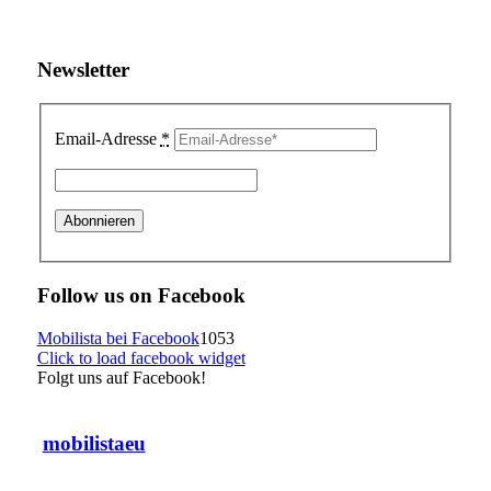
Newsletter
Email-Adresse
*
Follow us on Facebook
Mobilista bei Facebook
1053
Click to load facebook widget
Folgt uns auf Facebook!
mobilistaeu