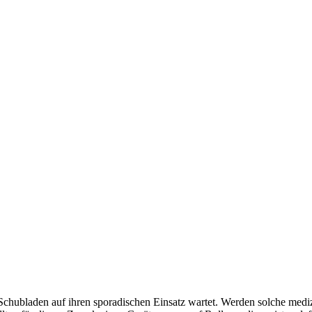
 Schubladen auf ihren sporadischen Einsatz wartet. Werden solche medi