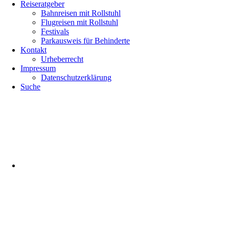
Reiseratgeber
Bahnreisen mit Rollstuhl
Flugreisen mit Rollstuhl
Festivals
Parkausweis für Behinderte
Kontakt
Urheberrecht
Impressum
Datenschutzerklärung
Suche