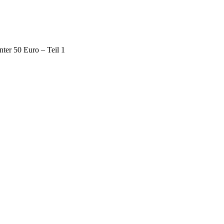
ter 50 Euro – Teil 1