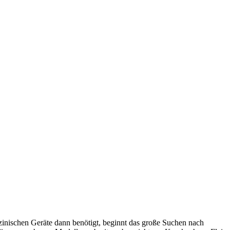
zinischen Geräte dann benötigt, beginnt das große Suchen nach