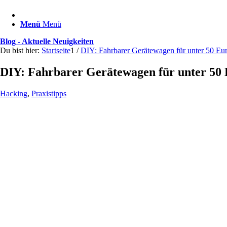
Menü
Menü
Blog - Aktuelle Neuigkeiten
Du bist hier:
Startseite
1
/
DIY: Fahrbarer Gerätewagen für unter 50 Eur
DIY: Fahrbarer Gerätewagen für unter 50 E
Hacking
,
Praxistipps