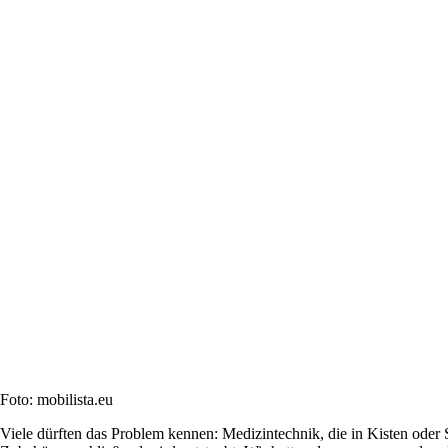
Foto: mobilista.eu
Viele dürften das Problem kennen: Medizintechnik, die in Kisten oder