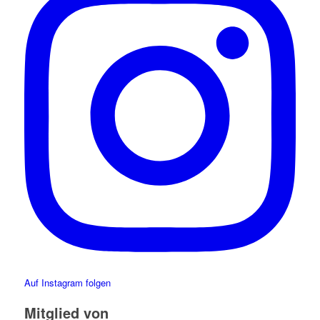
Auf Instagram folgen
Mitglied von