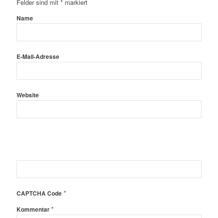
Felder sind mit
*
markiert
Name
E-Mail-Adresse
Website
*
CAPTCHA Code
*
Kommentar