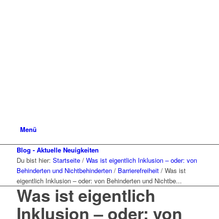
Menü
Blog - Aktuelle Neuigkeiten
Du bist hier:
Startseite
/
Was ist eigentlich Inklusion – oder: von
Behinderten und Nichtbehinderten
/
Barrierefreiheit
/
Was ist
eigentlich Inklusion – oder: von Behinderten und Nichtbe...
Was ist eigentlich
Inklusion – oder: von