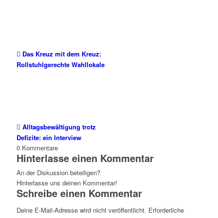
Das Kreuz mit dem Kreuz:
Rollstuhlgerechte Wahllokale
Alltagsbewältigung trotz
Defizite: ein Interview
0
Kommentare
Hinterlasse einen Kommentar
An der Diskussion beteiligen?
Hinterlasse uns deinen Kommentar!
Schreibe einen Kommentar
Deine E-Mail-Adresse wird nicht veröffentlicht.
Erforderliche