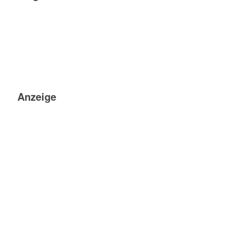
Anzeige