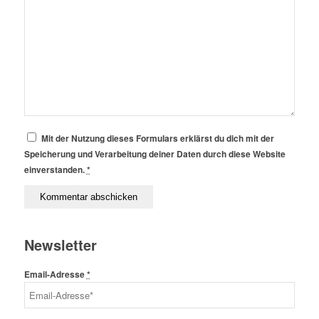
Mit der Nutzung dieses Formulars erklärst du dich mit der
Speicherung und Verarbeitung deiner Daten durch diese Website
einverstanden.
*
Newsletter
Email-Adresse
*