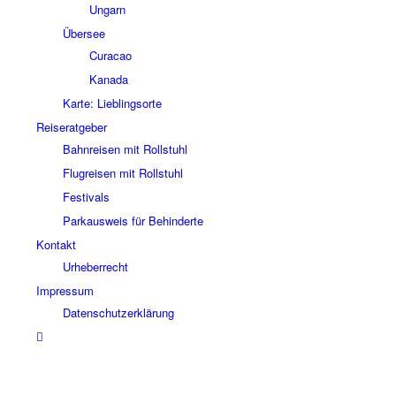
Ungarn
Übersee
Curacao
Kanada
Karte: Lieblingsorte
Reiseratgeber
Bahnreisen mit Rollstuhl
Flugreisen mit Rollstuhl
Festivals
Parkausweis für Behinderte
Kontakt
Urheberrecht
Impressum
Datenschutzerklärung