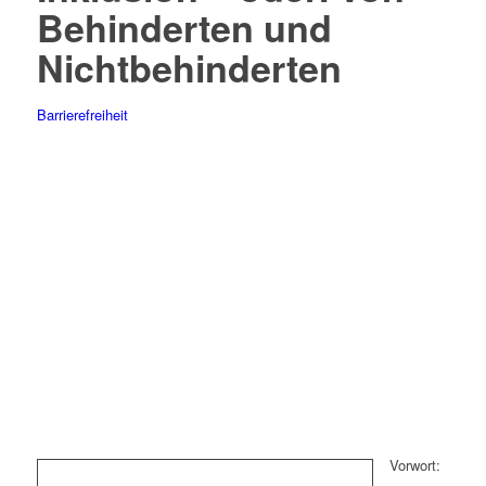
Behinderten und
Nichtbehinderten
Barrierefreiheit
Vorwort: