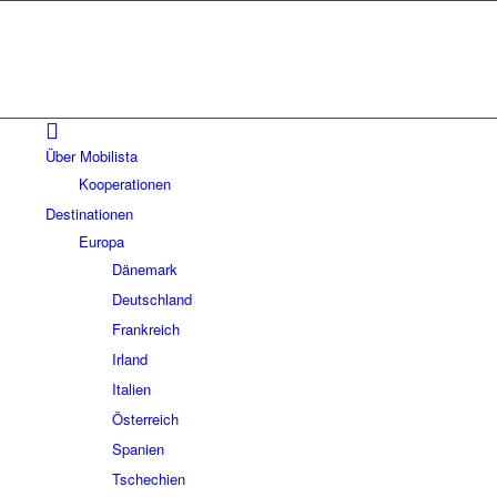
Über Mobilista
Kooperationen
Destinationen
Europa
Dänemark
Deutschland
Frankreich
Irland
Italien
Österreich
Spanien
Tschechien