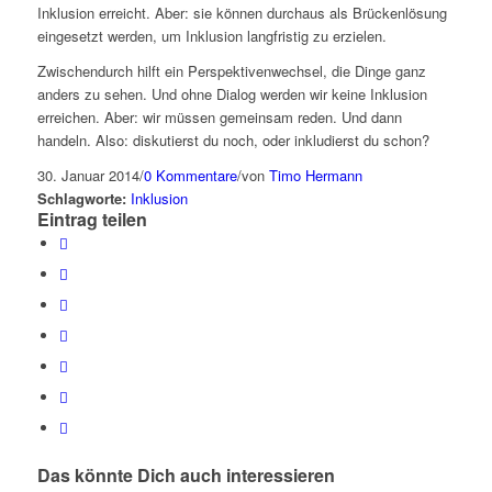
Inklusion erreicht. Aber: sie können durchaus als Brückenlösung
eingesetzt werden, um Inklusion langfristig zu erzielen.
Zwischendurch hilft ein Perspektivenwechsel, die Dinge ganz
anders zu sehen. Und ohne Dialog werden wir keine Inklusion
erreichen. Aber: wir müssen gemeinsam reden. Und dann
handeln. Also: diskutierst du noch, oder inkludierst du schon?
30. Januar 2014
/
0 Kommentare
/
von
Timo Hermann
Schlagworte:
Inklusion
Eintrag teilen
Das könnte Dich auch interessieren