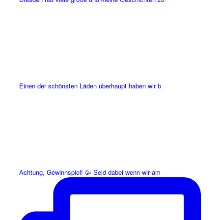
Einen der schönsten Läden überhaupt haben wir b
Achtung, Gewinnspiel! 🥳 Seid dabei wenn wir am