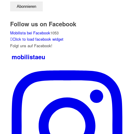
Follow us on Facebook
Mobilista bei Facebook
1053
Click to load facebook widget
Folgt uns auf Facebook!
mobilistaeu