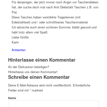
Für denjenigen, der jetzt immer noch Angst vor Taschendieben
hat, der suche doch mal nach Anti Diebstahl Taschen z.B. von
Pac
Diese Taschen haben verstärkte Trageriemen (mit
Edelstahlseil) und / oder schnittfestes Taschenmaterial.
Ich wünsche euch einen schönen Sommer, bleibt gesund und
habt trotz allem viel Spaß.
Liebe Grüße
Karin
Antworten
Hinterlasse einen Kommentar
An der Diskussion beteiligen?
Hinterlasse uns deinen Kommentar!
Schreibe einen Kommentar
Deine E-Mail-Adresse wird nicht veröffentlicht.
Erforderliche
Felder sind mit
*
markiert
Name