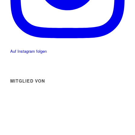
Auf Instagram folgen
MITGLIED VON