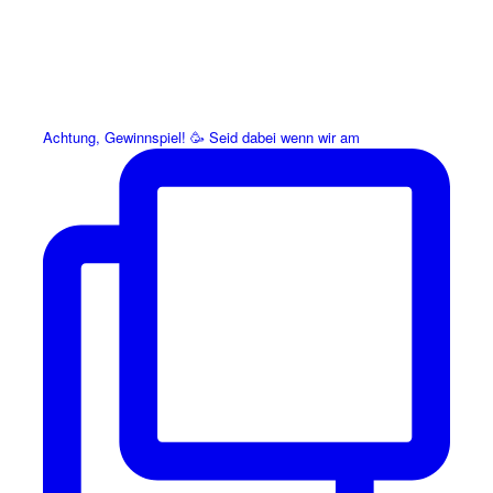
Achtung, Gewinnspiel! 🥳 Seid dabei wenn wir am