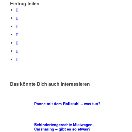
Eintrag teilen
Das könnte Dich auch interessieren
Panne mit dem Rollstuhl – was tun?
Behindertengerechte Mietwagen,
Carsharing – gibt es so etwas?