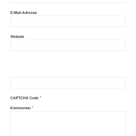
E-Mail-Adresse
Website
*
CAPTCHA Code
*
Kommentar