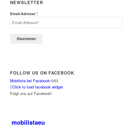
NEWSLETTER
Email-Adresse
*
FOLLOW US ON FACEBOOK
Mobilista bei Facebook
1053
Click to load facebook widget
Folgt uns auf Facebook!
mobilistaeu