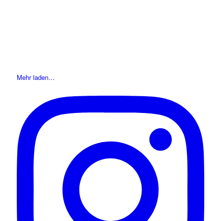
Mehr laden…