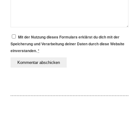
Mit der Nutzung dieses Formulars erklärst du dich mit der
Speicherung und Verarbeitung deiner Daten durch diese Website
einverstanden.
*