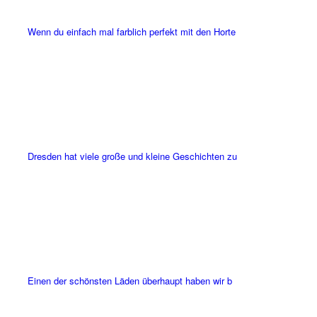
Wenn du einfach mal farblich perfekt mit den Horte
Dresden hat viele große und kleine Geschichten zu
Einen der schönsten Läden überhaupt haben wir b