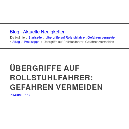
Blog - Aktuelle Neuigkeiten
Du bist hier:
Startseite
/
Übergriffe auf Rollstuhlfahrer: Gefahren vermeiden
/
Alltag
/
Praxistipps
/
Übergriffe auf Rollstuhlfahrer: Gefahren vermeiden
ÜBERGRIFFE AUF
ROLLSTUHLFAHRER:
GEFAHREN VERMEIDEN
PRAXISTIPPS