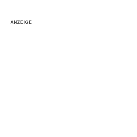
ANZEIGE