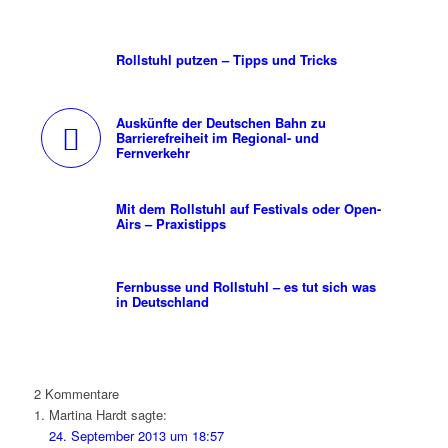
Rollstuhl putzen – Tipps und Tricks
Auskünfte der Deutschen Bahn zu
Barrierefreiheit im Regional- und
Fernverkehr
Mit dem Rollstuhl auf Festivals oder Open-
Airs – Praxistipps
Fernbusse und Rollstuhl – es tut sich was
in Deutschland
2
Kommentare
Martina Hardt
sagte:
24. September 2013 um 18:57