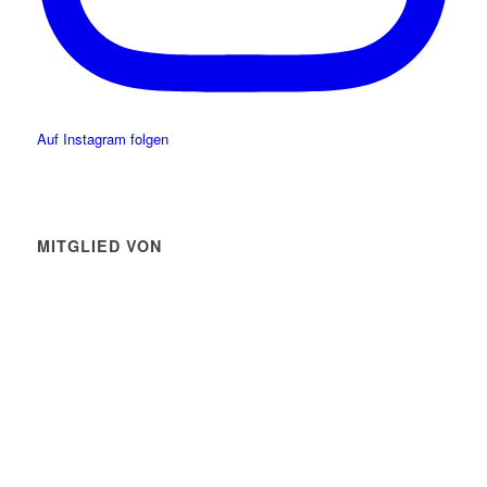
Auf Instagram folgen
MITGLIED VON