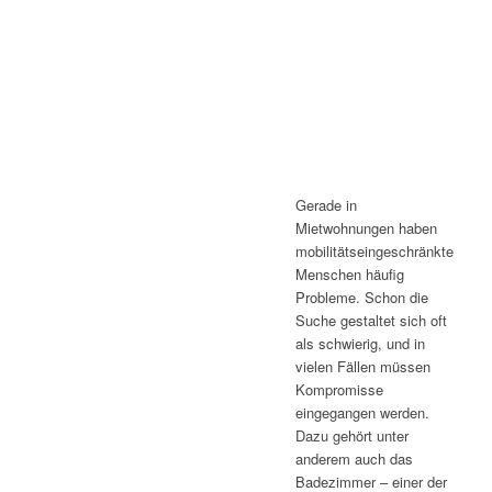
Gerade in
Mietwohnungen haben
mobilitätseingeschränkte
Menschen häufig
Probleme. Schon die
Suche gestaltet sich oft
als schwierig, und in
vielen Fällen müssen
Kompromisse
eingegangen werden.
Dazu gehört unter
anderem auch das
Badezimmer – einer der