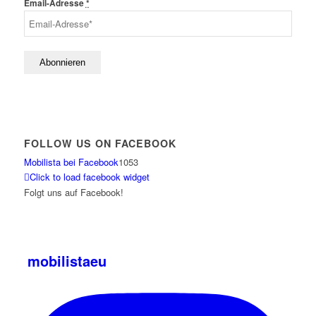
Email-Adresse
*
FOLLOW US ON FACEBOOK
Mobilista bei Facebook
1053
Click to load facebook widget
Folgt uns auf Facebook!
mobilistaeu