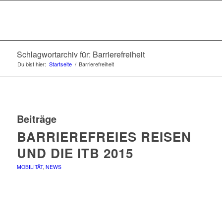
Schlagwortarchiv für: Barrierefreiheit
Du bist hier:
Startseite
/
Barrierefreiheit
Beiträge
BARRIEREFREIES REISEN
UND DIE ITB 2015
MOBILITÄT
,
NEWS