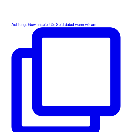
Achtung, Gewinnspiel! 🥳 Seid dabei wenn wir am