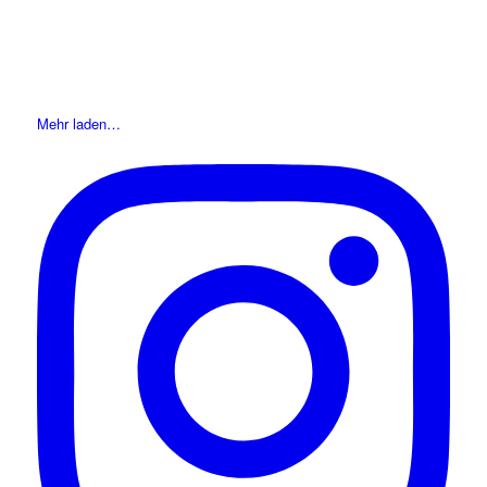
Mehr laden…