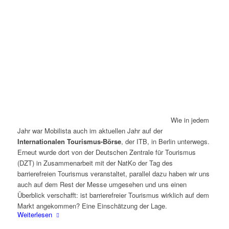
Wie in jedem
Jahr war Mobilista auch im aktuellen Jahr auf der
Internationalen Tourismus-Börse
, der ITB, in Berlin unterwegs.
Erneut wurde dort von der Deutschen Zentrale für Tourismus
(DZT) in Zusammenarbeit mit der NatKo der Tag des
barrierefreien Tourismus veranstaltet, parallel dazu haben wir uns
auch auf dem Rest der Messe umgesehen und uns einen
Überblick verschafft: ist barrierefreier Tourismus wirklich auf dem
Markt angekommen? Eine Einschätzung der Lage.
Weiterlesen