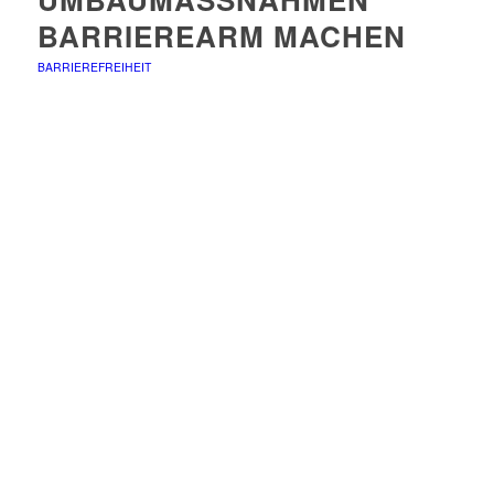
RRIEREARM MACHEN
BARRIEREFREIHEIT