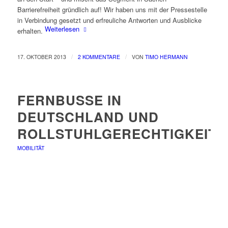
Barrierefreiheit gründlich auf! Wir haben uns mit der Pressestelle
in Verbindung gesetzt und erfreuliche Antworten und Ausblicke
Weiterlesen
erhalten.
/
/
17. OKTOBER 2013
2 KOMMENTARE
VON
TIMO HERMANN
FERNBUSSE IN
DEUTSCHLAND UND
ROLLSTUHLGERECHTIGKEIT
MOBILITÄT