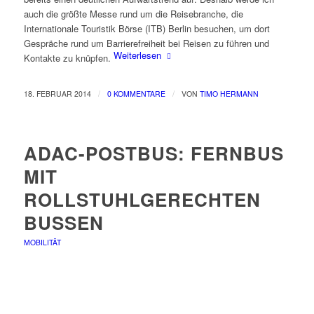
auch die größte Messe rund um die Reisebranche, die
Internationale Touristik Börse (ITB) Berlin besuchen, um dort
Gespräche rund um Barrierefreiheit bei Reisen zu führen und
Weiterlesen
Kontakte zu knüpfen.
/
/
18. FEBRUAR 2014
0 KOMMENTARE
VON
TIMO HERMANN
ADAC-POSTBUS: FERNBUS
MIT
ROLLSTUHLGERECHTEN
BUSSEN
MOBILITÄT