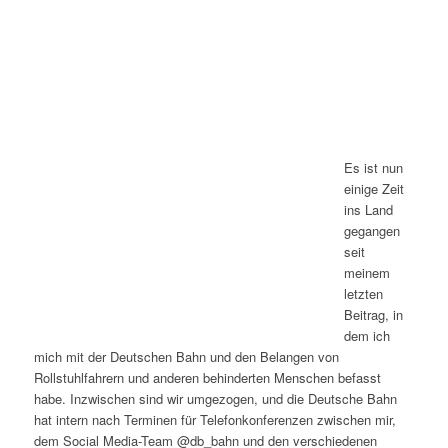
Es ist nun
einige Zeit
ins Land
gegangen
seit
meinem
letzten
Beitrag, in
dem ich
mich mit der Deutschen Bahn und den Belangen von
Rollstuhlfahrern und anderen behinderten Menschen befasst
habe. Inzwischen sind wir umgezogen, und die Deutsche Bahn
hat intern nach Terminen für Telefonkonferenzen zwischen mir,
dem Social Media-Team @db_bahn und den verschiedenen