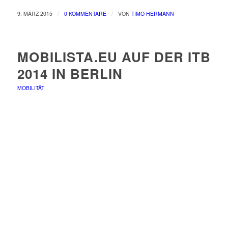
/
/
9. MÄRZ 2015
0 KOMMENTARE
VON
TIMO HERMANN
MOBILISTA.EU AUF DER ITB
2014 IN BERLIN
MOBILITÄT