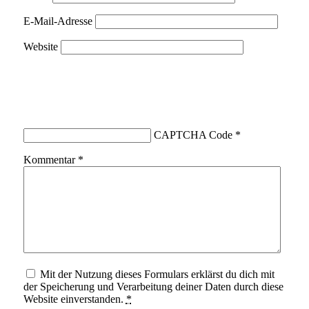
E-Mail-Adresse
Website
CAPTCHA Code
*
Kommentar
*
Mit der Nutzung dieses Formulars erklärst du dich mit
der Speicherung und Verarbeitung deiner Daten durch diese
Website einverstanden.
*