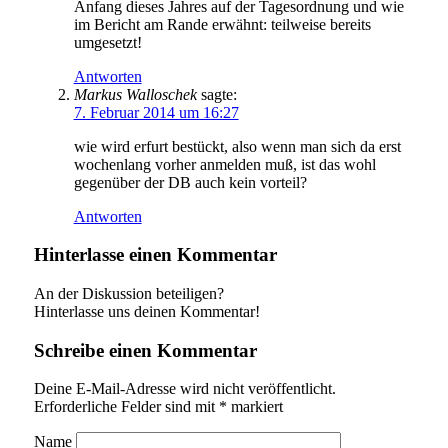
Anfang dieses Jahres auf der Tagesordnung und wie
im Bericht am Rande erwähnt: teilweise bereits
umgesetzt!
Antworten
Markus Walloschek
sagte:
7. Februar 2014 um 16:27
wie wird erfurt bestückt, also wenn man sich da erst
wochenlang vorher anmelden muß, ist das wohl
gegenüber der DB auch kein vorteil?
Antworten
Hinterlasse einen Kommentar
An der Diskussion beteiligen?
Hinterlasse uns deinen Kommentar!
Schreibe einen Kommentar
Deine E-Mail-Adresse wird nicht veröffentlicht.
Erforderliche Felder sind mit
*
markiert
Name