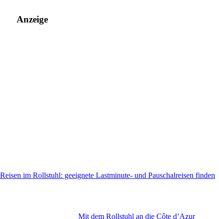
Anzeige
Reisen im Rollstuhl: geeignete Lastminute- und Pauschalreisen finden
Mit dem Rollstuhl an die Côte d’Azur