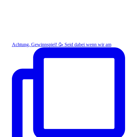
Achtung, Gewinnspiel! 🥳 Seid dabei wenn wir am