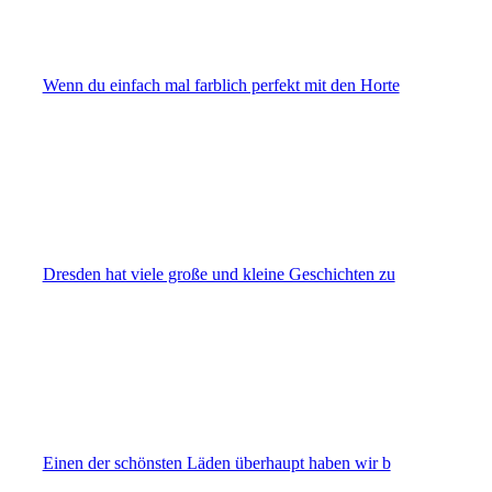
Wenn du einfach mal farblich perfekt mit den Horte
Dresden hat viele große und kleine Geschichten zu
Einen der schönsten Läden überhaupt haben wir b