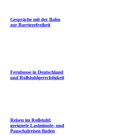
Gespräche mit der Bahn
zur Barrierefreiheit
Fernbusse in Deutschland
und Rollstuhlgerechtigkeit
Reisen im Rollstuhl:
geeignete Lastminute- und
Pauschalreisen finden