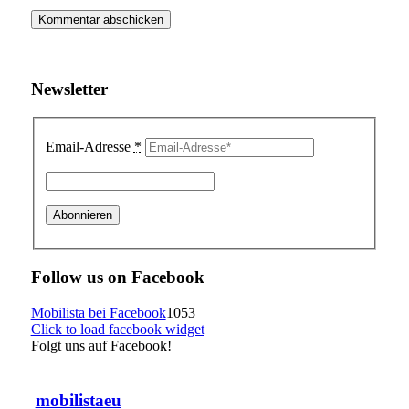
Newsletter
Email-Adresse
*
Follow us on Facebook
Mobilista bei Facebook
1053
Click to load facebook widget
Folgt uns auf Facebook!
mobilistaeu