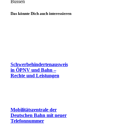
Bussen
Das könnte Dich auch interessieren
Schwerbehindertenausweis
in ÖPNV und Bahn –
Rechte und Leistungen
Mobilitätszentrale der
Deutschen Bahn mit neuer
Telefonnummer