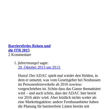
Barrierefreies Reisen und
die ITB 2015
2
Kommentare
fahrermangel
sagte:
20. Oktober 2013 um 20:11
Hurra! Der ADAC spielt mal wieder den Helden, in
dem er umsetzt, was vom Gesetzgeber bei Neubussen
im Personenfernverkehr ab 2016 sowieso
vorgeschrieben ist. Schön dass das Ganze thematisiert
wird – und auch schön, dass der ADAC hier bereit
vor 2016 aktiv wird. Aber letztlich nichts weiter als
eine Marketingaktion: andere Fernbusanbieter haben
die Planung für barrierefreie Linien bereits seit