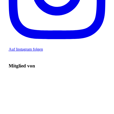
Auf Instagram folgen
Mitglied von