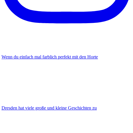
Wenn du einfach mal farblich perfekt mit den Horte
Dresden hat viele große und kleine Geschichten zu