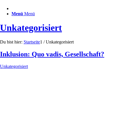
Menü
Menü
Unkategorisiert
Du bist hier:
Startseite
1
/
Unkategorisiert
Inklusion: Quo vadis, Gesellschaft?
Unkategorisiert