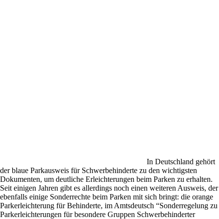
In Deutschland gehört
der blaue Parkausweis für Schwerbehinderte zu den wichtigsten
Dokumenten, um deutliche Erleichterungen beim Parken zu erhalten.
Seit einigen Jahren gibt es allerdings noch einen weiteren Ausweis, der
ebenfalls einige Sonderrechte beim Parken mit sich bringt: die orange
Parkerleichterung für Behinderte, im Amtsdeutsch “Sonderregelung zu
Parkerleichterungen für besondere Gruppen Schwerbehinderter