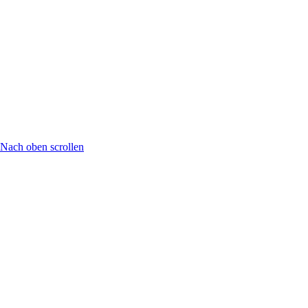
Nach oben scrollen