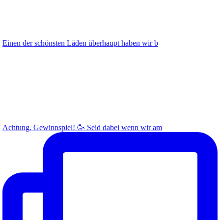
Einen der schönsten Läden überhaupt haben wir b
Achtung, Gewinnspiel! 🥳 Seid dabei wenn wir am