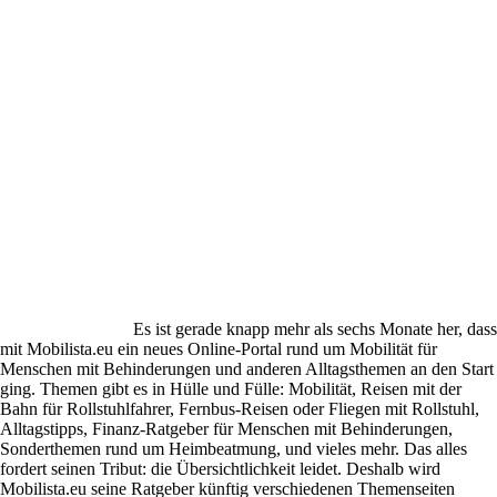
Es ist gerade knapp mehr als sechs Monate her, dass
mit Mobilista.eu ein neues Online-Portal rund um Mobilität für
Menschen mit Behinderungen und anderen Alltagsthemen an den Start
ging. Themen gibt es in Hülle und Fülle: Mobilität, Reisen mit der
Bahn für Rollstuhlfahrer, Fernbus-Reisen oder Fliegen mit Rollstuhl,
Alltagstipps, Finanz-Ratgeber für Menschen mit Behinderungen,
Sonderthemen rund um Heimbeatmung, und vieles mehr. Das alles
fordert seinen Tribut: die Übersichtlichkeit leidet. Deshalb wird
Mobilista.eu seine Ratgeber künftig verschiedenen Themenseiten