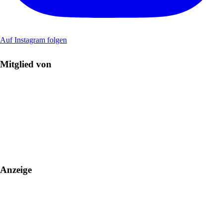
Auf Instagram folgen
Mitglied von
Anzeige