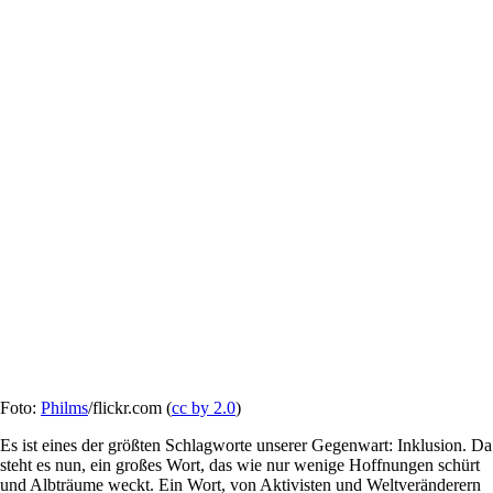
Foto:
Philms
/flickr.com (
cc by 2.0
)
Es ist eines der größten Schlagworte unserer Gegenwart: Inklusion. Da
steht es nun, ein großes Wort, das wie nur wenige Hoffnungen schürt
und Albträume weckt. Ein Wort, von Aktivisten und Weltveränderern