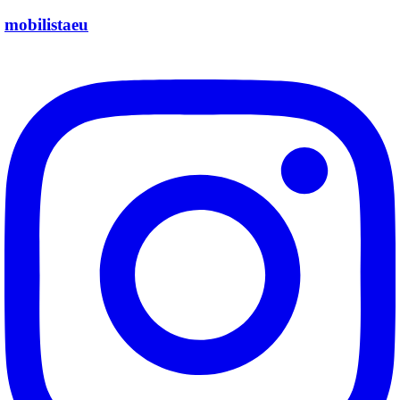
mobilistaeu