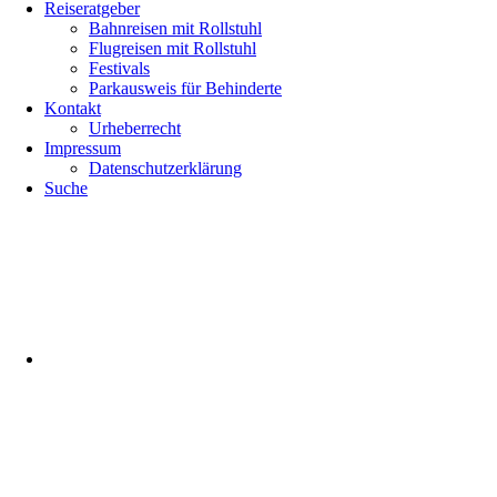
Reiseratgeber
Bahnreisen mit Rollstuhl
Flugreisen mit Rollstuhl
Festivals
Parkausweis für Behinderte
Kontakt
Urheberrecht
Impressum
Datenschutzerklärung
Suche