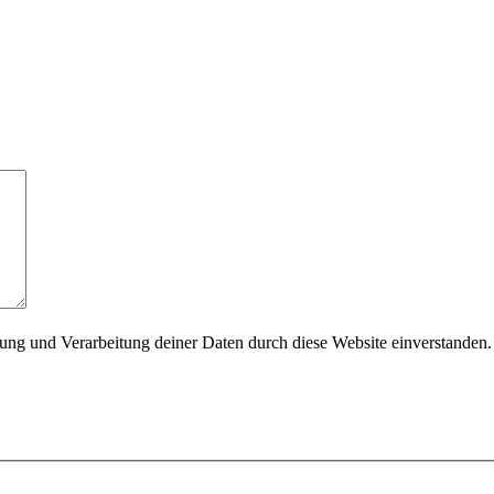
rung und Verarbeitung deiner Daten durch diese Website einverstanden