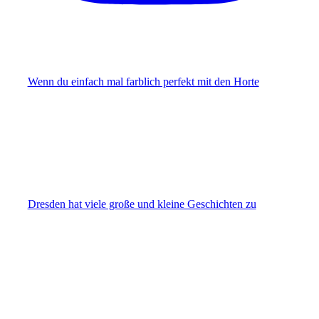
Wenn du einfach mal farblich perfekt mit den Horte
Dresden hat viele große und kleine Geschichten zu