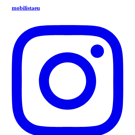
mobilistaeu