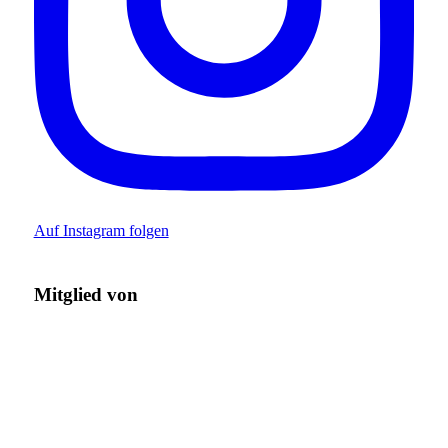
Auf Instagram folgen
Mitglied von