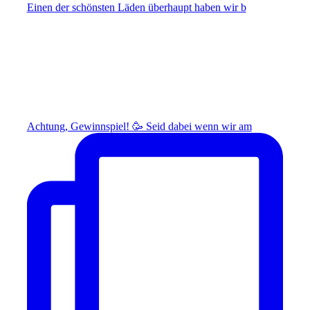
Einen der schönsten Läden überhaupt haben wir b
Achtung, Gewinnspiel! 🥳 Seid dabei wenn wir am