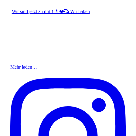
Wir sind jetzt zu dritt! 🍼❤️🥰 Wir haben
Mehr laden…