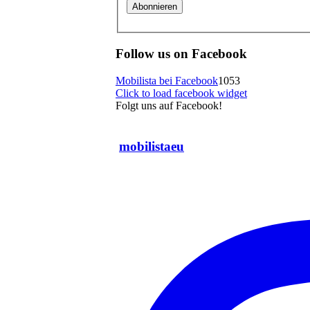
Follow us on Facebook
Mobilista bei Facebook
1053
Click to load facebook widget
Folgt uns auf Facebook!
mobilistaeu