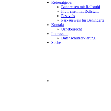
Reiseratgeber
Bahnreisen mit Rollstuhl
Flugreisen mit Rollstuhl
Festivals
Parkausweis für Behinderte
Kontakt
Urheberrecht
Impressum
Datenschutzerklärung
Suche