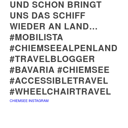
UND SCHON BRINGT
UNS DAS SCHIFF
WIEDER AN LAND…
#MOBILISTA
#CHIEMSEEALPENLAND
#TRAVELBLOGGER
#BAVARIA #CHIEMSEE
#ACCESSIBLETRAVEL
#WHEELCHAIRTRAVEL
CHIEMSEE INSTAGRAM