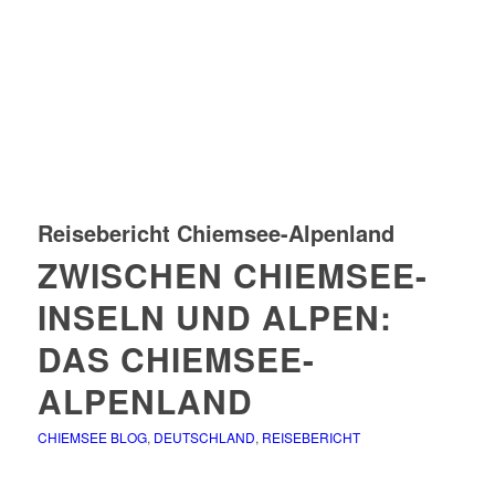
Reisebericht Chiemsee-Alpenland
ZWISCHEN CHIEMSEE-
INSELN UND ALPEN:
DAS CHIEMSEE-
ALPENLAND
CHIEMSEE BLOG
,
DEUTSCHLAND
,
REISEBERICHT