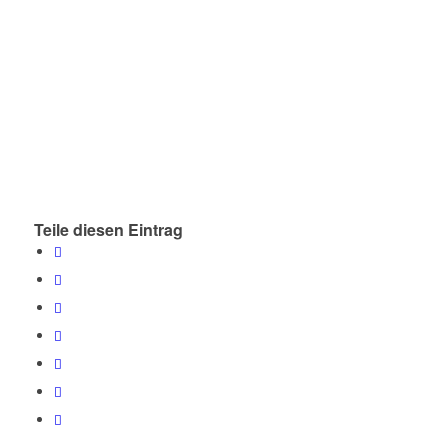
Teile diesen Eintrag