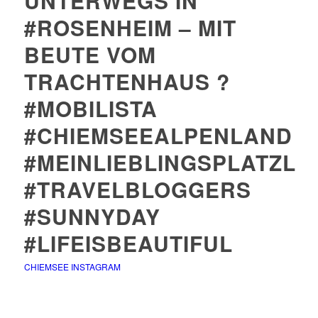
UNTERWEGS IN
#ROSENHEIM – MIT
BEUTE VOM
TRACHTENHAUS ?
#MOBILISTA
#CHIEMSEEALPENLAND
#MEINLIEBLINGSPLATZL
#TRAVELBLOGGERS
#SUNNYDAY
#LIFEISBEAUTIFUL
CHIEMSEE INSTAGRAM