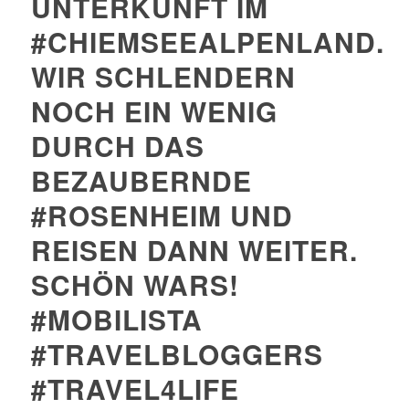
UNTERKUNFT IM
#CHIEMSEEALPENLAND.
WIR SCHLENDERN
NOCH EIN WENIG
DURCH DAS
BEZAUBERNDE
#ROSENHEIM UND
REISEN DANN WEITER.
SCHÖN WARS!
#MOBILISTA
#TRAVELBLOGGERS
#TRAVEL4LIFE