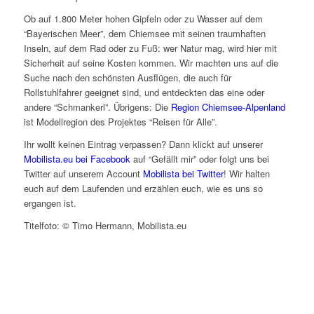
Ob auf 1.800 Meter hohen Gipfeln oder zu Wasser auf dem
“Bayerischen Meer”, dem Chiemsee mit seinen traumhaften
Inseln, auf dem Rad oder zu Fuß: wer Natur mag, wird hier mit
Sicherheit auf seine Kosten kommen. Wir machten uns auf die
Suche nach den schönsten Ausflügen, die auch für
Rollstuhlfahrer geeignet sind, und entdeckten das eine oder
andere “Schmankerl”. Übrigens: Die
Region Chiemsee-Alpenland
ist Modellregion des Projektes “Reisen für Alle”.
Ihr wollt keinen Eintrag verpassen? Dann klickt auf unserer
Mobilista.eu bei Facebook
auf “Gefällt mir” oder folgt uns bei
Twitter auf unserem Account
Mobilista bei Twitter
! Wir halten
euch auf dem Laufenden und erzählen euch, wie es uns so
ergangen ist.
Titelfoto: © Timo Hermann, Mobilista.eu