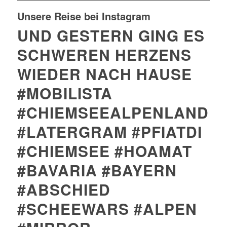
Unsere Reise bei Instagram
UND GESTERN GING ES
SCHWEREN HERZENS
WIEDER NACH HAUSE
#MOBILISTA
#CHIEMSEEALPENLAND
#LATERGRAM #PFIATDI
#CHIEMSEE #HOAMAT
#BAVARIA #BAYERN
#ABSCHIED
#SCHEEWARS #ALPEN