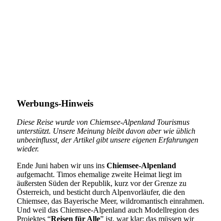
Werbungs-Hinweis
Diese Reise wurde von Chiemsee-Alpenland Tourismus
unterstützt. Unsere Meinung bleibt davon aber wie üblich
unbeeinflusst, der Artikel gibt unsere eigenen Erfahrungen
wieder.
Ende Juni haben wir uns ins
Chiemsee-Alpenland
aufgemacht. Timos ehemalige zweite Heimat liegt im
äußersten Süden der Republik, kurz vor der Grenze zu
Österreich, und besticht durch Alpenvorläufer, die den
Chiemsee, das Bayerische Meer, wildromantisch einrahmen.
Und weil das Chiemsee-Alpenland auch Modellregion des
Projektes “
Reisen für Alle
” ist, war klar: das müssen wir