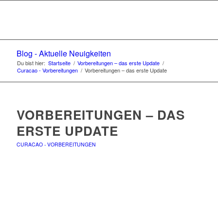
Blog - Aktuelle Neuigkeiten
Du bist hier:
Startseite
/
Vorbereitungen – das erste Update
/
Curacao - Vorbereitungen
/
Vorbereitungen – das erste Update
VORBEREITUNGEN – DAS
ERSTE UPDATE
CURACAO - VORBEREITUNGEN