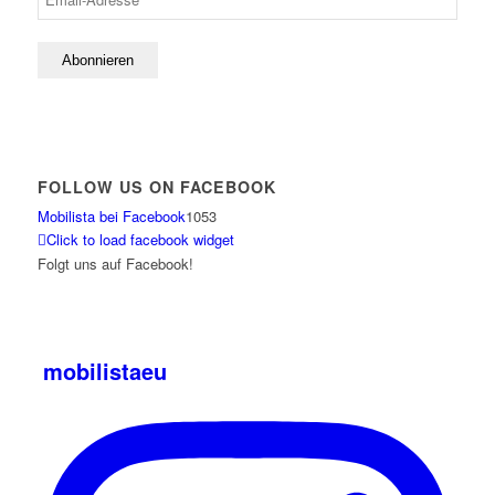
FOLLOW US ON FACEBOOK
Mobilista bei Facebook
1053
Click to load facebook widget
Folgt uns auf Facebook!
mobilistaeu