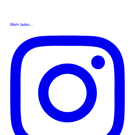
Mehr laden…