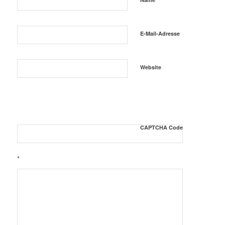
E-Mail-Adresse
Website
CAPTCHA Code
*