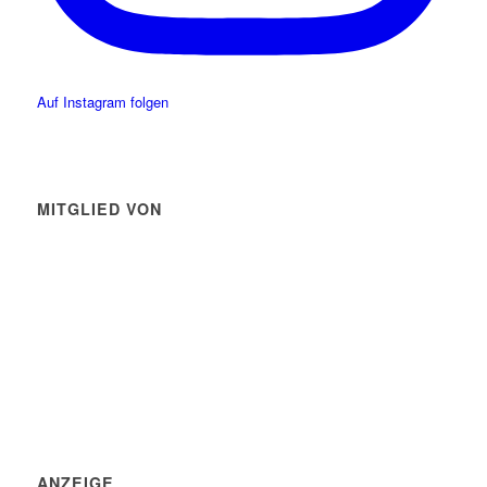
Auf Instagram folgen
MITGLIED VON
ANZEIGE