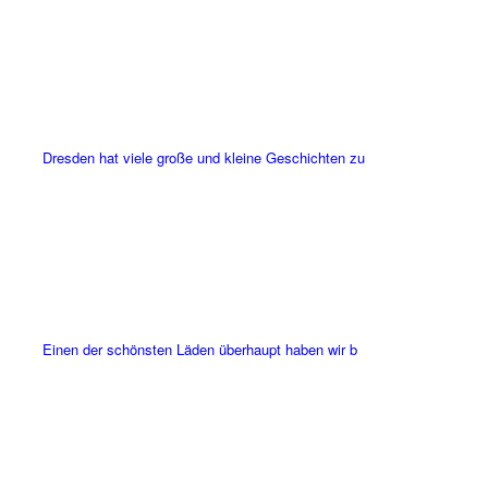
Dresden hat viele große und kleine Geschichten zu
Einen der schönsten Läden überhaupt haben wir b