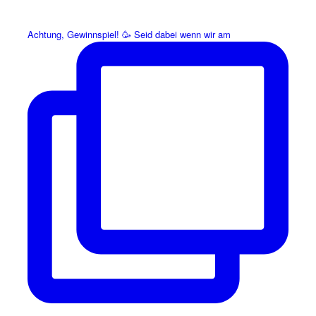
Achtung, Gewinnspiel! 🥳 Seid dabei wenn wir am