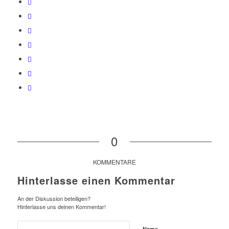
0
KOMMENTARE
Hinterlasse einen Kommentar
An der Diskussion beteiligen?
Hinterlasse uns deinen Kommentar!
Name