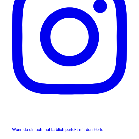
Wenn du einfach mal farblich perfekt mit den Horte