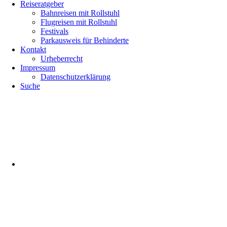
Reiseratgeber
Bahnreisen mit Rollstuhl
Flugreisen mit Rollstuhl
Festivals
Parkausweis für Behinderte
Kontakt
Urheberrecht
Impressum
Datenschutzerklärung
Suche