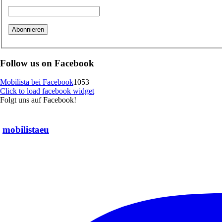
Follow us on Facebook
Mobilista bei Facebook
1053
Click to load facebook widget
Folgt uns auf Facebook!
mobilistaeu