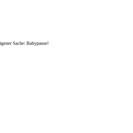
eigener Sache: Babypause!