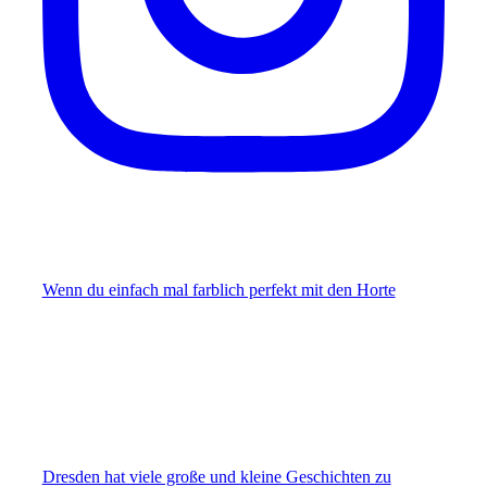
Wenn du einfach mal farblich perfekt mit den Horte
Dresden hat viele große und kleine Geschichten zu