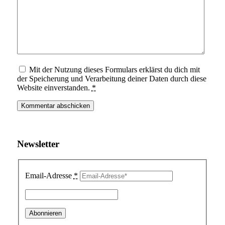
Mit der Nutzung dieses Formulars erklärst du dich mit
der Speicherung und Verarbeitung deiner Daten durch diese
Website einverstanden.
*
Newsletter
Email-Adresse
*