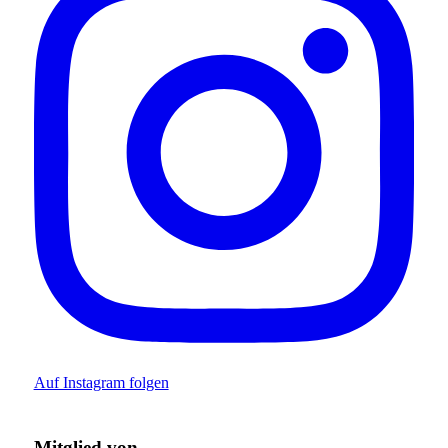
Auf Instagram folgen
Mitglied von