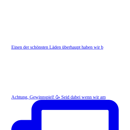
Einen der schönsten Läden überhaupt haben wir b
Achtung, Gewinnspiel! 🥳 Seid dabei wenn wir am