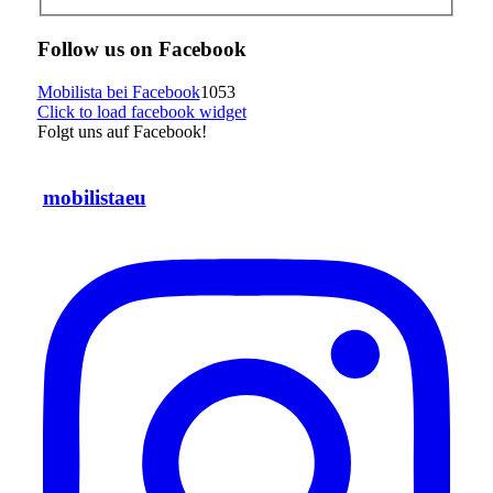
Follow us on Facebook
Mobilista bei Facebook
1053
Click to load facebook widget
Folgt uns auf Facebook!
mobilistaeu