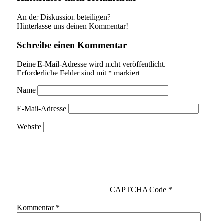
An der Diskussion beteiligen?
Hinterlasse uns deinen Kommentar!
Schreibe einen Kommentar
Deine E-Mail-Adresse wird nicht veröffentlicht.
Erforderliche Felder sind mit
*
markiert
Name
E-Mail-Adresse
Website
CAPTCHA Code
*
Kommentar
*