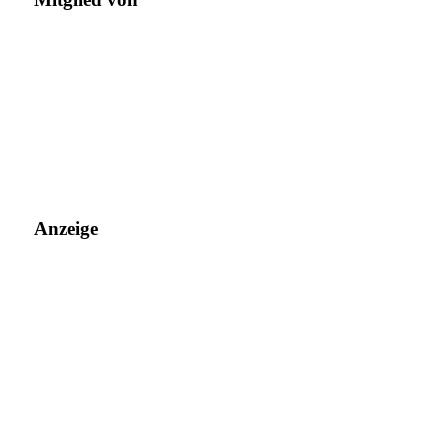
Anzeige