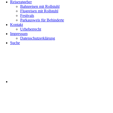
Reiseratgeber
Bahnreisen mit Rollstuhl
Flugreisen mit Rollstuhl
Festivals
Parkausweis für Behinderte
Kontakt
Urheberrecht
Impressum
Datenschutzerklärung
Suche