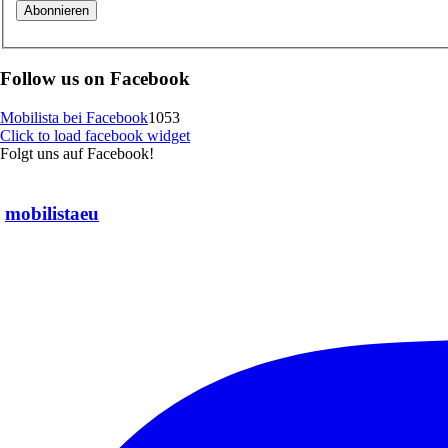
Follow us on Facebook
Mobilista bei Facebook
1053
Click to load facebook widget
Folgt uns auf Facebook!
mobilistaeu