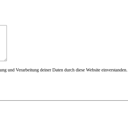
rung und Verarbeitung deiner Daten durch diese Website einverstanden