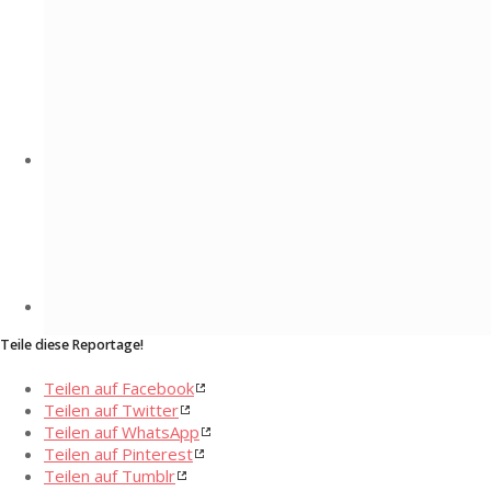
Teile diese Reportage!
Teilen auf Facebook
Teilen auf Twitter
Teilen auf WhatsApp
Teilen auf Pinterest
Teilen auf Tumblr