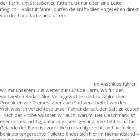
der Farm, um Straußen zu füttern, ist nur über eine Leiter
möglich – Rollstuhlfahrer dürfen die kraftvollen Vögel eben direkt
von der Ladefläche aus füttern.
Im Anschluss fuhren
wir mit unserem Bus weiter zur Curaloe-Farm, wo für den
weltweiten Bedarf Aloe Vera gezüchtet und zu zahlreichen
Produkten wie Cremes, aber auch Saft verarbeitet werden.
Wohlweislich verzichtete unser Fahrer darauf, den Saft zu kosten
– nach der Probe wussten wir auch, warum. Der Geschmack ist
eher mittelprächtig, dafür aber sehr gesund, versteht sich. Das
Gelände der Farm ist vorbildlich rollstuhlgerecht, und auch eine
behindertengerechte Toilette findet sich hier im Niemandsland –