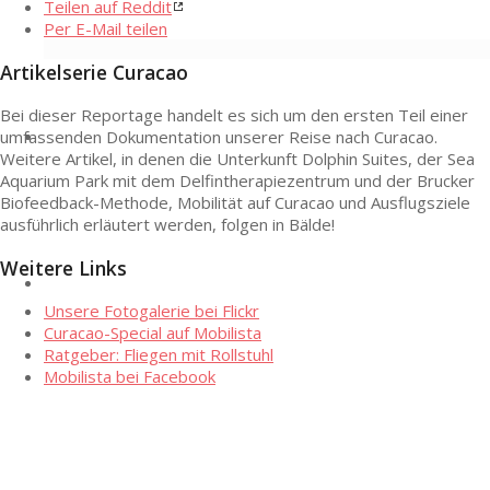
Teilen auf Reddit
Per E-Mail teilen
Artikelserie Curacao
Bei dieser Reportage handelt es sich um den ersten Teil einer
umfassenden Dokumentation unserer Reise nach Curacao.
Weitere Artikel, in denen die Unterkunft Dolphin Suites, der Sea
Aquarium Park mit dem Delfintherapiezentrum und der Brucker
Biofeedback-Methode, Mobilität auf Curacao und Ausflugsziele
ausführlich erläutert werden, folgen in Bälde!
Weitere Links
Unsere Fotogalerie bei Flickr
Curacao-Special auf Mobilista
Ratgeber: Fliegen mit Rollstuhl
Mobilista bei Facebook