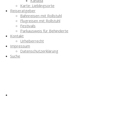
Kanada
Karte: Lieblingsorte
Reiseratgeber
Bahnreisen mit Rollstuhl
Flugreisen mit Rollstuhl
Festivals
Parkausweis für Behinderte
Kontakt
Urheberrecht
Impressum
Datenschutzerklärung
Suche