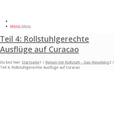
Menü
Menü
Teil 4: Rollstuhlgerechte
Ausflüge auf Curacao
Du bist hier:
Startseite
1
/
Reisen mit Rollstuhl – Das Reiseblog
2
/
Teil 4: Rollstuhlgerechte Ausflüge auf Curacao