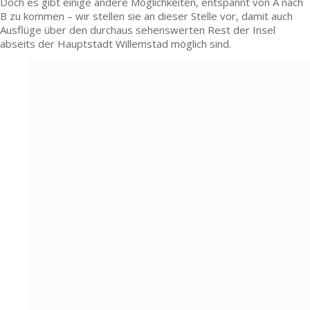
Doch es gibt einige andere Möglichkeiten, entspannt von A nach
B zu kommen – wir stellen sie an dieser Stelle vor, damit auch
Ausflüge über den durchaus sehenswerten Rest der Insel
abseits der Hauptstadt Willemstad möglich sind.