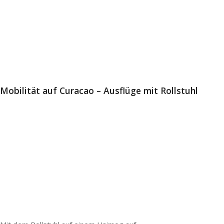
Mobilität auf Curacao – Ausflüge mit Rollstuhl