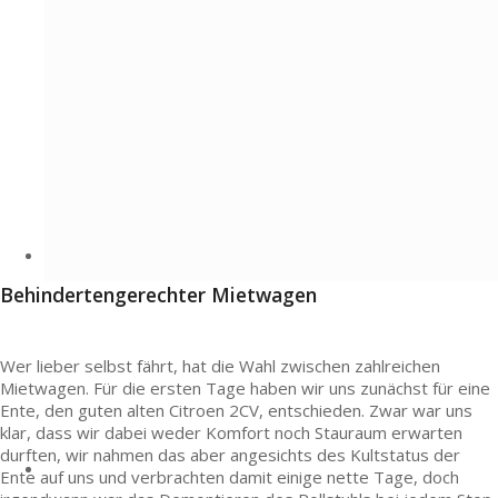
Behindertengerechter Mietwagen
Wer lieber selbst fährt, hat die Wahl zwischen zahlreichen
Mietwagen. Für die ersten Tage haben wir uns zunächst für eine
Ente, den guten alten Citroen 2CV, entschieden. Zwar war uns
klar, dass wir dabei weder Komfort noch Stauraum erwarten
durften, wir nahmen das aber angesichts des Kultstatus der
Ente auf uns und verbrachten damit einige nette Tage, doch