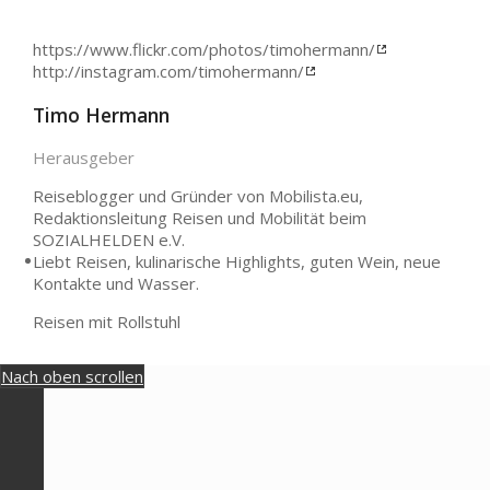
https://www.flickr.com/photos/timohermann/
http://instagram.com/timohermann/
Timo Hermann
Herausgeber
Reiseblogger und Gründer von Mobilista.eu,
Redaktionsleitung Reisen und Mobilität beim
SOZIALHELDEN e.V.
Liebt Reisen, kulinarische Highlights, guten Wein, neue
Kontakte und Wasser.
Reisen mit Rollstuhl
Nach oben scrollen